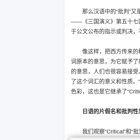
那么汉语中的“批判”
——《三国演义》第五十七回
于公文公布的指示或判决，
像这样，把西方传来的
词原本的意思，为它赋予了
的意思，人们也很容易接受
了这个词汇的意义和性质。“批
色彩，这也是它继承了“Crit
日语的片假名和批判性
我们观察“Critica