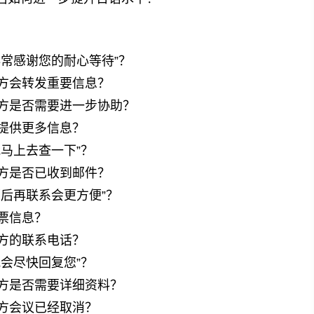
常感谢您的耐心等待”？
方会转发重要信息？
方是否需要进一步协助？
提供更多信息？
马上去查一下”？
方是否已收到邮件？
后再联系会更方便”？
票信息？
方的联系电话？
会尽快回复您”？
方是否需要详细资料？
方会议已经取消？