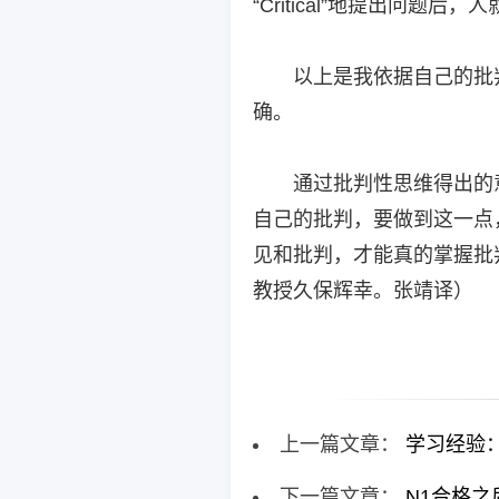
“Critical”地提出问
以上是我依据自己的批
确。
通过批判性思维得出的
自己的批判，要做到这一点
见和批判，才能真的掌握批
教授久保辉幸。张靖译）
上一篇文章：
学习经验
下一篇文章：
N1合格