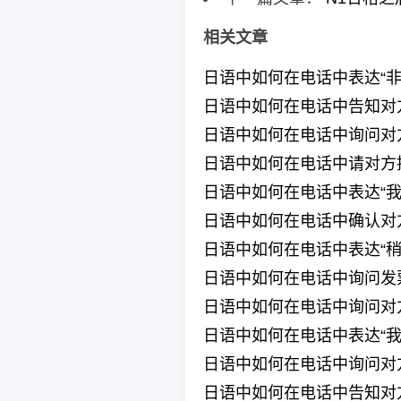
相关文章
日语中如何在电话中表达“非
日语中如何在电话中告知对
日语中如何在电话中询问对
日语中如何在电话中请对方
日语中如何在电话中表达“我
日语中如何在电话中确认对
日语中如何在电话中表达“稍
日语中如何在电话中询问发
日语中如何在电话中询问对
日语中如何在电话中表达“我
日语中如何在电话中询问对
日语中如何在电话中告知对