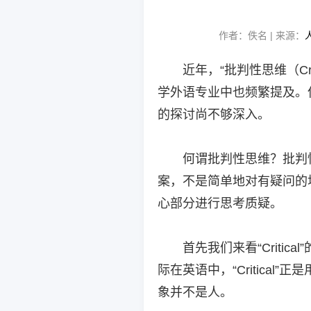
作者：佚名 | 来源：
近年，“批判性思维（Cri
学外语专业中也频繁提及。
的探讨尚不够深入。
何谓批判性思维？批判
案，不是简单地对有疑问的
心部分进行思考质疑。
首先我们来看“Critica
际在英语中，“Critica
象并不是人。