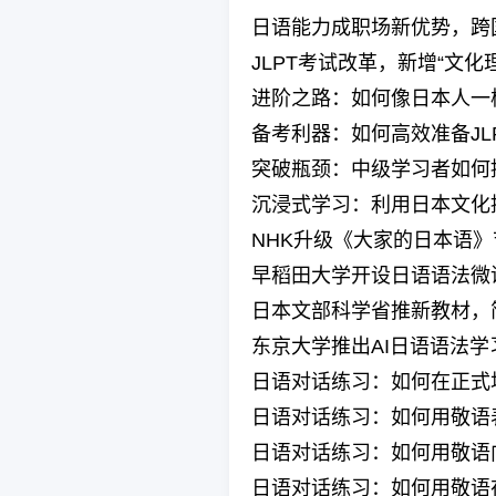
日语能力成职场新优势，跨
JLPT考试改革，新增“文化
进阶之路：如何像日本人一
备考利器：如何高效准备JL
突破瓶颈：中级学习者如何
沉浸式学习：利用日本文化
NHK升级《大家的日本语
早稻田大学开设日语语法微
日本文部科学省推新教材，
东京大学推出AI日语语法
日语对话练习：如何在正式
日语对话练习：如何用敬语
日语对话练习：如何用敬语
日语对话练习：如何用敬语