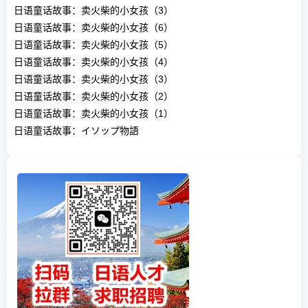
日语童话故事：卖火柴的小女孩（3）
日语童话故事：卖火柴的小女孩（6）
日语童话故事：卖火柴的小女孩（5）
日语童话故事：卖火柴的小女孩（4）
日语童话故事：卖火柴的小女孩（3）
日语童话故事：卖火柴的小女孩（2）
日语童话故事：卖火柴的小女孩（1）
日语童话故事：イソップ物語