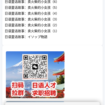
日语童话故事：卖火柴的小女孩（6）
日语童话故事：卖火柴的小女孩（5）
日语童话故事：卖火柴的小女孩（4）
日语童话故事：卖火柴的小女孩（3）
日语童话故事：卖火柴的小女孩（2）
日语童话故事：卖火柴的小女孩（1）
日语童话故事：イソップ物語