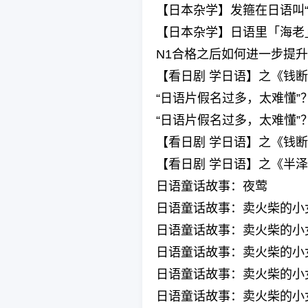
【日本杂学】发箍在日语叫“
【日本杂学】日语里「海老
N1合格之后如何进一步提
【看日剧 学日语】之《钱断
“日语片假名过多，太难懂”
“日语片假名过多，太难懂”
【看日剧 学日语】之《钱断
【看日剧 学日语】之《半
日语童话故事：夜莺
日语童话故事：卖火柴的小
日语童话故事：卖火柴的小
日语童话故事：卖火柴的小
日语童话故事：卖火柴的小
日语童话故事：卖火柴的小