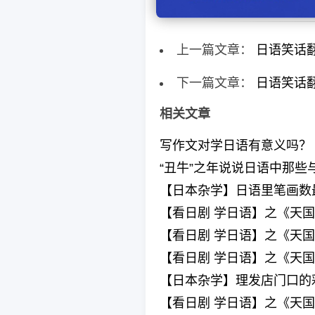
上一篇文章：
日语笑话
下一篇文章：
日语笑话
相关文章
写作文对学日语有意义吗？
“丑牛”之年说说日语中那些
【日本杂学】日语里笔画数
【看日剧 学日语】之《天国
【看日剧 学日语】之《天国
【看日剧 学日语】之《天国
【日本杂学】理发店门口的
【看日剧 学日语】之《天国