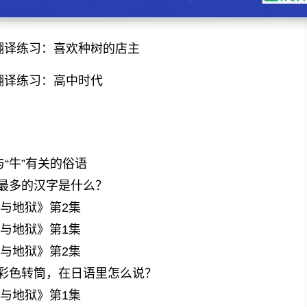
翻译练习：喜欢种树的店主
翻译练习：高中时代
与“牛”有关的俗语
最多的汉字是什么？
与地狱》第2集
与地狱》第1集
与地狱》第2集
彩色转筒，在日语里怎么说？
与地狱》第1集