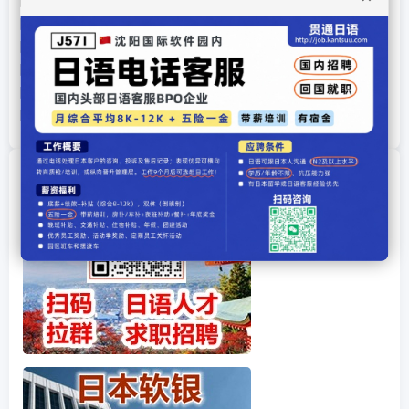
日语童话故事：卖火柴的小女孩（5）
日语童话故事：卖火柴的小女孩（4）
日语童话故事：卖火柴的小女孩（3）
日语童话故事：卖火柴的小女孩（2）
日语童话故事：卖火柴的小女孩（1）
日语童话故事：イソップ物語