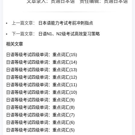
文章录入：贯通日本语 责任编辑：贯通日本语
上一篇文章：
日本语能力考试考前冲刺指点
下一篇文章：
日语N1、N2级考试高效复习策略
相关文章
日语等级考试四级单词：重点词汇(15)
日语等级考试四级单词：重点词汇(14)
日语等级考试四级单词：重点词汇(13)
日语等级考试四级单词：重点词汇(12)
日语等级考试四级单词：重点词汇(11)
日语等级考试四级单词：重点词汇(10)
日语等级考试四级单词：重点词汇(9)
日语等级考试四级单词：重点词汇(8)
日语等级考试四级单词：重点词汇(7)
日语等级考试四级单词：重点词汇(6)
日语等级考试四级单词：重点词汇(5)