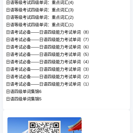
日语等级考试四级单词：重点词汇(4)
日语等级考试四级单词：重点词汇(3)
日语等级考试四级单词：重点词汇(2)
日语等级考试四级单词：重点词汇(1)
日语考试必备——日语四级能力考试单词（8）
日语考试必备——日语四级能力考试单词（7）
日语考试必备——日语四级能力考试单词（6）
日语考试必备——日语四级能力考试单词（5）
日语考试必备——日语四级能力考试单词（4）
日语考试必备——日语四级能力考试单词（3）
日语考试必备——日语四级能力考试单词（2）
日语考试必备——日语四级能力考试单词（1）
日语四级单词集锦6
日语四级单词集锦5