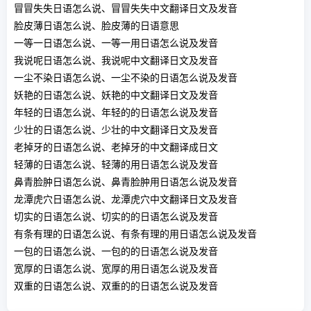
冒冒失失日语怎么说、冒冒失失中文翻译日文及发音
脸皮薄日语怎么说、脸皮薄的日语意思
一等一日语怎么说、一等一用日语怎么说及发音
我说呢日语怎么说、我说呢中文翻译日文及发音
一尘不染日语怎么说、一尘不染的日语怎么说及发音
妖艳的日语怎么说、妖艳的中文翻译日文及发音
年轻的日语怎么说、年轻的的日语怎么说及发音
少壮的日语怎么说、少壮的中文翻译日文及发音
老掉牙的日语怎么说、老掉牙的中文翻译成日文
轻薄的日语怎么说、轻薄的用日语怎么说及发音
鼻青脸肿日语怎么说、鼻青脸肿用日语怎么说及发音
龙潭虎穴日语怎么说、龙潭虎穴中文翻译日文及发音
切实的日语怎么说、切实的的日语怎么说及发音
有条有理的日语怎么说、有条有理的用日语怎么说及发音
一包的日语怎么说、一包的的日语怎么说及发音
宽厚的日语怎么说、宽厚的用日语怎么说及发音
双重的日语怎么说、双重的的日语怎么说及发音