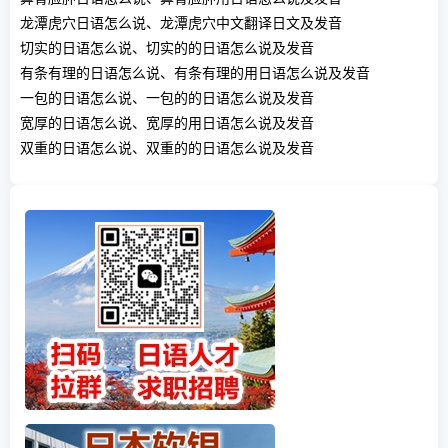
龙潭虎穴日语怎么说、龙潭虎穴中文翻译日文及发音
切实的日语怎么说、切实的的日语怎么说及发音
有条有理的日语怎么说、有条有理的用日语怎么说及发音
一包的日语怎么说、一包的的日语怎么说及发音
宽厚的日语怎么说、宽厚的用日语怎么说及发音
双重的日语怎么说、双重的的日语怎么说及发音