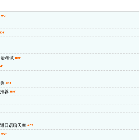
口语考试
典
推荐
通日语聊天室