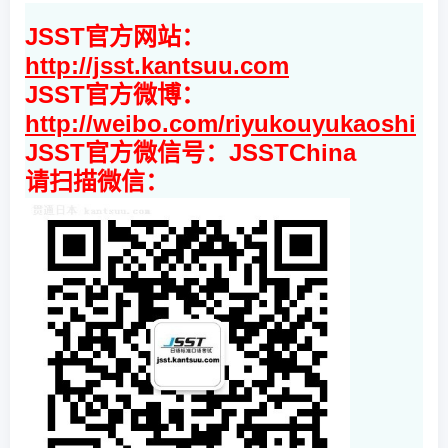
JSST官方网站：
http://jsst.kantsuu.com
JSST官方微博：
http://weibo.com/riyukouyukaoshi
JSST官方微信号：JSSTChina
请扫描微信：