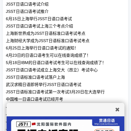
JSST日语口语考试介绍
JSST日语口语考试推介
6月15日上海举行JSST日语口语考试
JSST日语口语考试上海三个考点介绍
上海新世界成为JSST日语标准口语考试考点
上海财经大学成为JSST日语标准口语考试考点
6月25日上海举行日语口语考试的通知！
4月23日的日语口语考生可以在线查询成绩了！
5月18日IBM的日语口语考试考生可以在线查询成绩了！
JSST日语口语考试成立上海交大（昂立）考试中心
JSST日语标准口语考试落户上海
武汉求精日语即将举行JSST日语口语考试
JSST日语标准口语考试第一次考试3月20日在大连举行
中国唯一日语口语考试已经开考
JSST日语口语考试目前参与的日企名单
✖
JSST日语口语考试的考点问题
JSST日语口语考试何时正式开始！
JSST日语口语考试登陆中国！