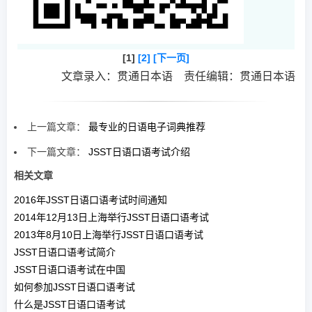
[1]
[2]
[下一页]
文章录入：贯通日本语 责任编辑：贯通日本语
上一篇文章：
最专业的日语电子词典推荐
下一篇文章：
JSST日语口语考试介绍
相关文章
2016年JSST日语口语考试时间通知
2014年12月13日上海举行JSST日语口语考试
2013年8月10日上海举行JSST日语口语考试
JSST日语口语考试简介
JSST日语口语考试在中国
如何参加JSST日语口语考试
什么是JSST日语口语考试