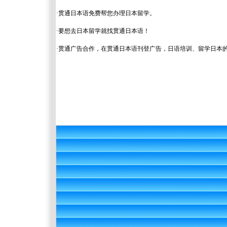
·
贯通日本语免费帮您办理日本留学。
·
要想去日本留学就找贯通日本语！
·
贯通广告合作，在贯通日本语刊登广告，日语培训、留学日本